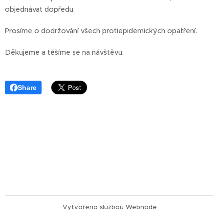
objednávat dopředu.
Prosíme o dodržování všech protiepidemických opatření.
Děkujeme a těšíme se na návštěvu.
Share
Vytvořeno službou
Webnode